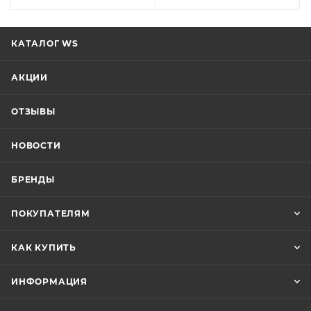
КАТАЛОГ WS
АКЦИИ
ОТЗЫВЫ
НОВОСТИ
БРЕНДЫ
ПОКУПАТЕЛЯМ
КАК КУПИТЬ
ИНФОРМАЦИЯ