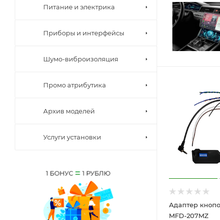
Питание и электрика
Приборы и интерфейсы
Шумо-виброизоляция
Промо атрибутика
Архив моделей
Услуги установки
Адаптер кнопо
MFD-207MZ