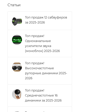
Статьи
Топ продаж 12 сабвуферов
за 2025-2026
Топ продаж!
Одноканальные
усилители звука
(моноблок) 2025-2026
Топ продаж!
Высокочастотные
рупорные динамики 2025-
2026
Топ продаж!
Cреднечастотные 16
динамики за 2025-2026