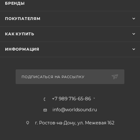
БРЕНДЫ
ПОКУПАТЕЛЯМ
КАК КУПИТЬ
ИНФОРМАЦИЯ
ПОДПИСАТЬСЯ НА РАССЫЛКУ
+7 989 716-65-86
info@worldsound.ru
г. Ростов-на-Дону, ул. Межевая 162