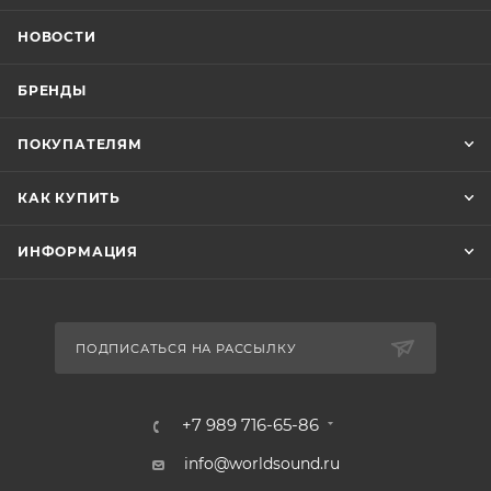
НОВОСТИ
БРЕНДЫ
ПОКУПАТЕЛЯМ
КАК КУПИТЬ
ИНФОРМАЦИЯ
ПОДПИСАТЬСЯ НА РАССЫЛКУ
+7 989 716-65-86
info@worldsound.ru