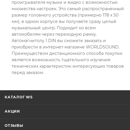
проигрывателя музыки и видео с возможностью
множества настроек. Это самый распространенный
размер головного устройства (примерно 178 х 50
мм), в одном корпусе вы получаете сразу целый
музыкальный центр. Подходит ко всем
автомобилям через переходную рамку.
Автомагнитолу 1 DIN вы сможете заказать и
приобрести в интернет-магазине WORLDSOUND.
Преимуществом дистанционного способа покупки
является возможность тщательного изучения
технических характеристик интересующих товаров
перед заказом.
КАТАЛОГ WS
АКЦИИ
ОТЗЫВЫ