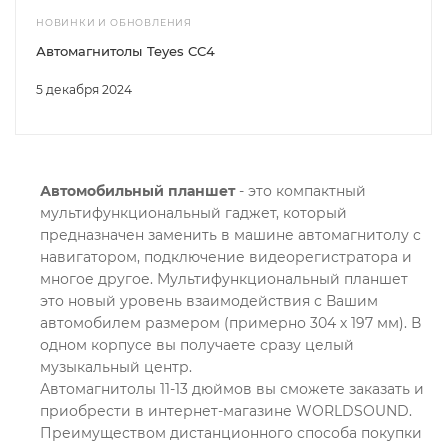
НОВИНКИ И ОБНОВЛЕНИЯ
Автомагнитолы Teyes CC4
5 декабря 2024
Автомобильный планшет
- это компактный
мультифункциональный гаджет, который
предназначен заменить в машине автомагнитолу c
навигатором, подключение видеорегистратора и
многое другое. Мультифункциональный планшет
это новый уровень взаимодействия с Вашим
автомобилем размером (примерно 304 х 197 мм). В
одном корпусе вы получаете сразу целый
музыкальный центр.
Автомагнитолы 11-13 дюймов вы сможете заказать и
приобрести в интернет-магазине WORLDSOUND.
Преимуществом дистанционного способа покупки