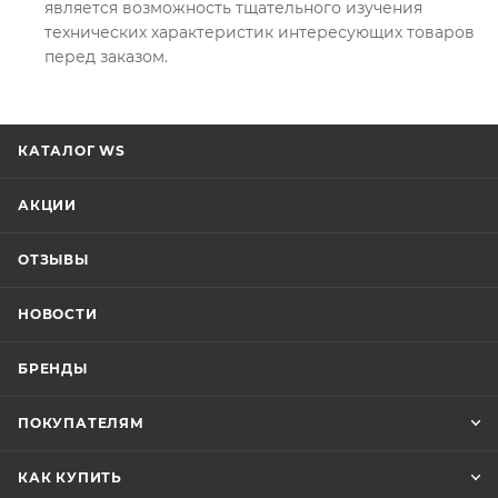
является возможность тщательного изучения
технических характеристик интересующих товаров
перед заказом.
КАТАЛОГ WS
АКЦИИ
ОТЗЫВЫ
НОВОСТИ
БРЕНДЫ
ПОКУПАТЕЛЯМ
КАК КУПИТЬ