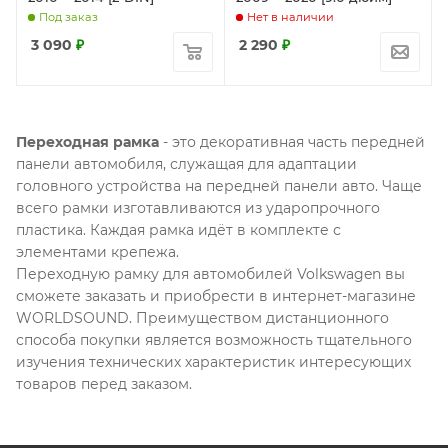
Под заказ
Нет в наличии
3 090
₽
2 290
₽
Переходная рамка
- это декоративная часть передней
панели автомобиля, служащая для адаптации
головного устройства на передней панели авто. Чаще
всего рамки изготавливаются из ударопрочного
пластика. Каждая рамка идёт в комплекте с
элементами крепежа.
Переходную рамку для автомобилей Volkswagen вы
сможете заказать и приобрести в интернет-магазине
WORLDSOUND. Преимуществом дистанционного
способа покупки является возможность тщательного
изучения технических характеристик интересующих
товаров перед заказом.