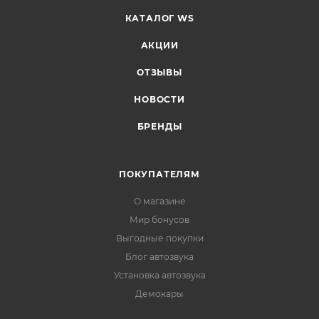
КАТАЛОГ WS
АКЦИИ
ОТЗЫВЫ
НОВОСТИ
БРЕНДЫ
ПОКУПАТЕЛЯМ
О магазине
Мир бонусов
Выгодные покупки
Блог автозвука
Установка автозвука
Демокары