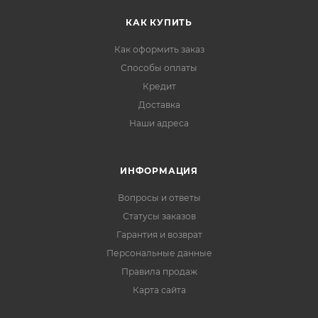
КАК КУПИТЬ
Как оформить заказ
Способы оплаты
Кредит
Доставка
Наши адреса
ИНФОРМАЦИЯ
Вопросы и ответы
Статусы заказов
Гарантия и возврат
Персональные данные
Правила продаж
Карта сайта