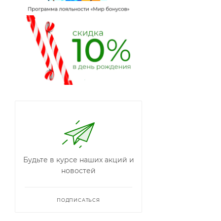
Будьте в курсе наших акций и
новостей
ПОДПИСАТЬСЯ