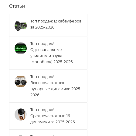
Статьи
Топ продаж 12 сабвуферов
за 2025-2026
Топ продаж!
Одноканальные
усилители звука
(моноблок) 2025-2026
Топ продаж!
Высокочастотные
рупорные динамики 2025-
2026
Топ продаж!
Cреднечастотные 16
динамики за 2025-2026