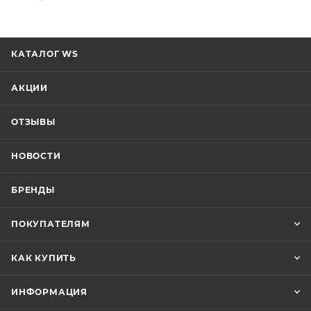
КАТАЛОГ WS
АКЦИИ
ОТЗЫВЫ
НОВОСТИ
БРЕНДЫ
ПОКУПАТЕЛЯМ
КАК КУПИТЬ
ИНФОРМАЦИЯ