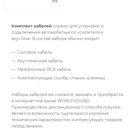
Комплект кабелей
служит для установки и
подключения автомобильного усилителя к
акустике. В состав набора обычно входит:
Силовой кабель
Акустический кабель
Межблочный RCA кабель
Комплектующие (колба, стяжки, клеммы)
Наборы кабелей вы сможете заказать и приобрести
в интернет-магазине WORLDSOUND.
Преимуществом дистанционного способа покупки
является возможность тщательного изучения
технических характеристик интересующих товаров
перед заказом.