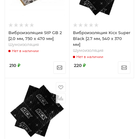
Виброизоляция StP GB 2
Виброизоляция Kicx Super
[2.0 мм, 750 x 470 мм]
Black [2.7 мм, 540 x 370
мм]
Шумоизоляция
Шумоизоляция
Нет в наличии
Нет в наличии
210
₽
220
₽