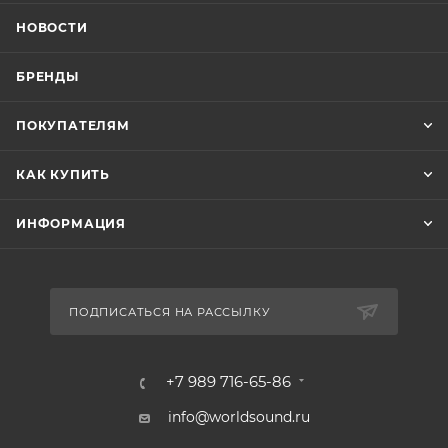
НОВОСТИ
БРЕНДЫ
ПОКУПАТЕЛЯМ
КАК КУПИТЬ
ИНФОРМАЦИЯ
ПОДПИСАТЬСЯ НА РАССЫЛКУ
+7 989 716-65-86
info@worldsound.ru