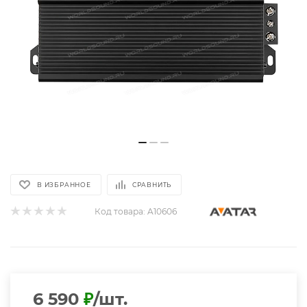
В ИЗБРАННОЕ
СРАВНИТЬ
Код товара:
A10606
6 590
₽
/шт.