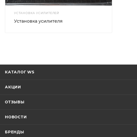
УСТАНОВКА УСИЛИТЕЛЕЙ
Установка усилителя
КАТАЛОГ WS
АКЦИИ
ОТЗЫВЫ
НОВОСТИ
БРЕНДЫ