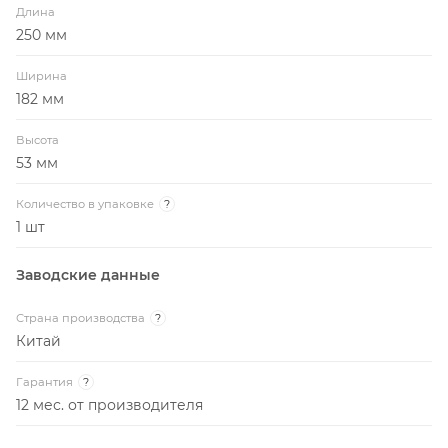
Длина
250 мм
Ширина
182 мм
Высота
53 мм
Количество в упаковке
?
1 шт
Заводские данные
Страна производства
?
Китай
Гарантия
?
12 мес. от производителя