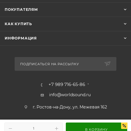
ПОКУПАТЕЛЯМ
КАК КУПИТЬ
ИНФОРМАЦИЯ
ПОДПИСАТЬСЯ НА РАССЫЛКУ
+7 989 716-65-86
info@worldsound.ru
г. Ростов-на-Дону, ул. Межевая 162
В КОРЗИНУ