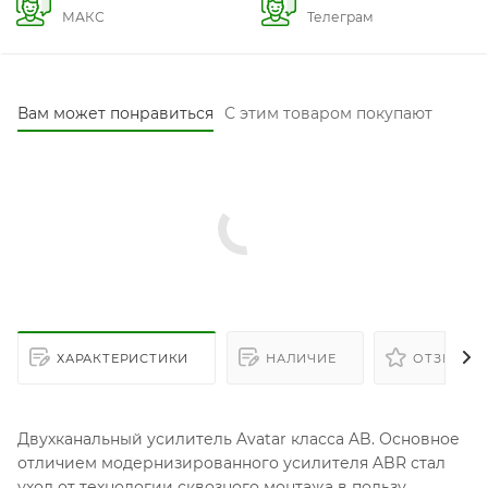
МАКС
Телеграм
Вам может понравиться
С этим товаром покупают
ХАРАКТЕРИСТИКИ
НАЛИЧИЕ
ОТЗЫВЫ
Двухканальный усилитель Avatar класса AB. Основное
отличием модернизированного усилителя ABR стал
уход от технологии сквозного монтажа в пользу