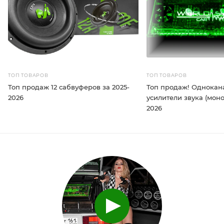
ТОП ТОВАРОВ
ТОП ТОВАРОВ
Топ продаж 12 сабвуферов за 2025-
Топ продаж! Однока
2026
усилители звука (моно
2026