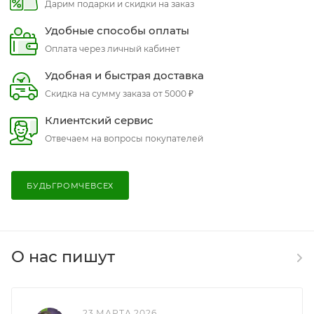
Дарим подарки и скидки на заказ
Удобные способы оплаты
Оплата через личный кабинет
Удобная и быстрая доставка
Скидка на сумму заказа от 5000 ₽
Клиентский сервис
Отвечаем на вопросы покупателей
БУДЬГРОМЧЕВСЕХ
О нас пишут
23 МАРТА 2026