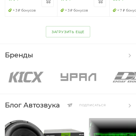
+ 3 ₽ бонусов
+ 3 ₽ бонусов
+ 7 ₽ бону
ЗАГРУЗИТЬ ЕЩЕ
Бренды
Блог Автозвука
ПОДПИСАТЬСЯ