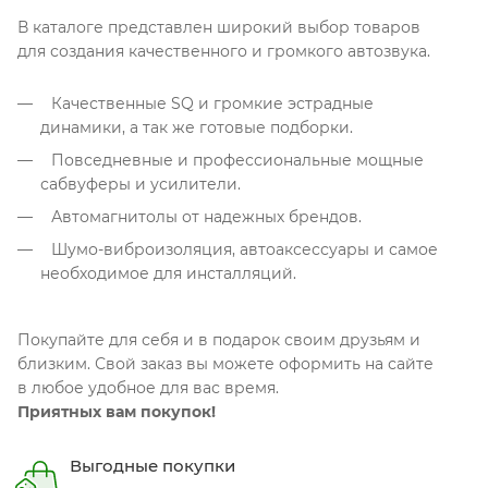
В каталоге представлен широкий выбор товаров
для создания качественного и громкого автозвука.
Качественные SQ и громкие эстрадные
динамики, а так же готовые подборки.
Повседневные и профессиональные мощные
сабвуферы и усилители.
Автомагнитолы от надежных брендов.
Шумо-виброизоляция, автоаксессуары и самое
необходимое для инсталляций.
Покупайте для себя и в подарок своим друзьям и
близким. Свой заказ вы можете оформить на сайте
в любое удобное для вас время.
Приятных вам покупок!
Выгодные покупки