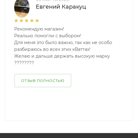
Евгений Каракуц
Рекомендую магазин!
Реально помогли с выбором!
Для меня это было важно, так как не особо
разбираюсь во всех этих кВаттах!
Желаю и дальше держать высокую марку
????????
ОТЗЫВ ПОЛНОСТЬЮ