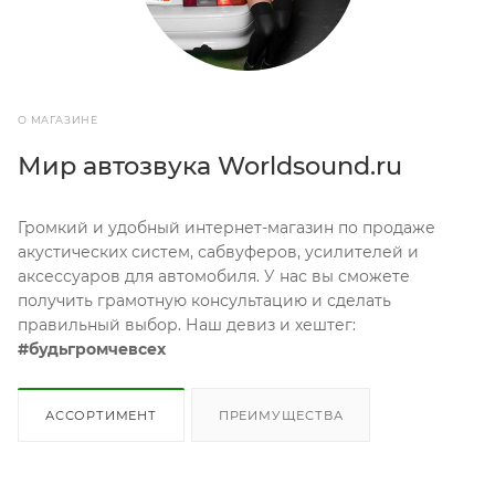
О МАГАЗИНЕ
Мир автозвука Worldsound.ru
Громкий и удобный интернет-магазин по продаже
акустических систем, сабвуферов, усилителей и
аксессуаров для автомобиля. У нас вы сможете
получить грамотную консультацию и сделать
правильный выбор. Наш девиз и хештег:
#будьгромчевсех
АССОРТИМЕНТ
ПРЕИМУЩЕСТВА