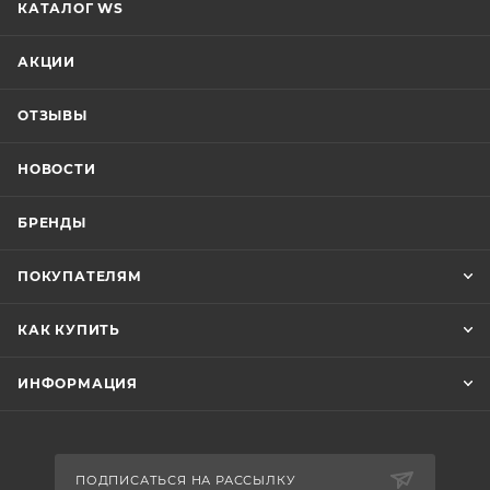
КАТАЛОГ WS
АКЦИИ
ОТЗЫВЫ
НОВОСТИ
БРЕНДЫ
ПОКУПАТЕЛЯМ
КАК КУПИТЬ
ИНФОРМАЦИЯ
ПОДПИСАТЬСЯ НА РАССЫЛКУ