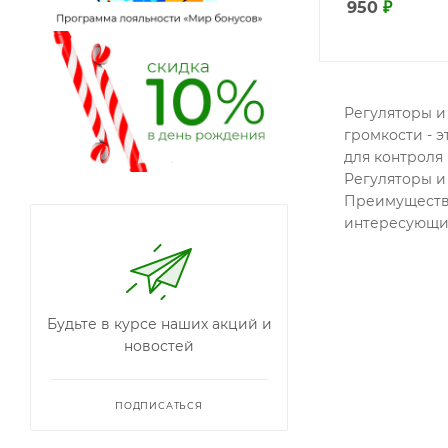
950
₽
Регуляторы и
громкости - 
для контроля
Регуляторы и
Преимущество
интересующих
Будьте в курсе наших акций и
новостей
ПОДПИСАТЬСЯ