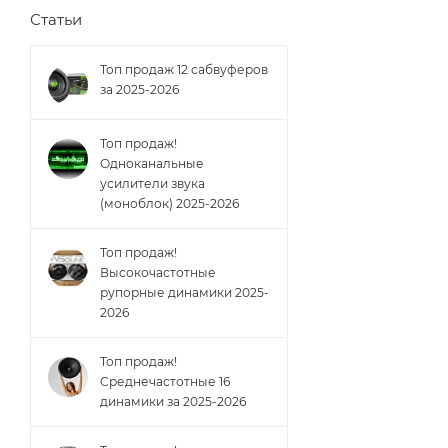
Статьи
Топ продаж 12 сабвуферов
за 2025-2026
Топ продаж!
Одноканальные
усилители звука
(моноблок) 2025-2026
Топ продаж!
Высокочастотные
рупорные динамики 2025-
2026
Топ продаж!
Cреднечастотные 16
динамики за 2025-2026