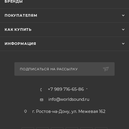
БРЕНДЫ
ПОКУПАТЕЛЯМ
КАК КУПИТЬ
ИНФОРМАЦИЯ
ПОДПИСАТЬСЯ НА РАССЫЛКУ
+7 989 716-65-86
info@worldsound.ru
г. Ростов-на-Дону, ул. Межевая 162