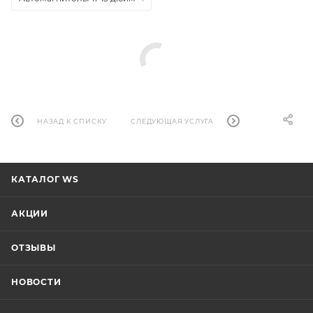
НАЗАД К СПИСКУ
СЛЕДУЮЩАЯ УСЛУГА
КАТАЛОГ WS
АКЦИИ
ОТЗЫВЫ
НОВОСТИ