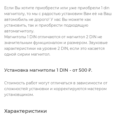
Если Вы хотите приобрести или уже приобрели 1 din
магнитолу, то мы с радостью установим Вам её на Ваш
автомобиль не дорого! У нас Вы можете как
установить, так и приобрести подходящую
автомагнитолу.
Магнитолы 1 DIN отличаются от магнитол 2 DIN не
значительным функционалом и размером. Звуковые
характеристики на уровне 2 DIN, если это касается
одной сирии магнитол.
Установка магнитолы 1 DIN - от 500 ₽.
Стоимость работ могут отличаться в зависимости от
сложностей установки и корректируются мастером
установщиком.
Характеристики