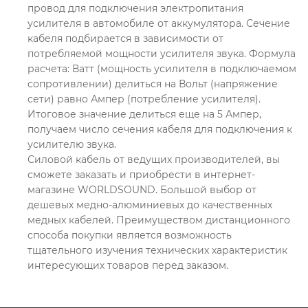
провод для подключения электропитания
усилителя в автомобиле от аккумулятора. Сечение
кабеля подбирается в зависимости от
потребляемой мощности усилителя звука. Формула
расчета: Ватт (мощность усилителя в подключаемом
сопротивлении) делиться на Вольт (напряжение
сети) равно Ампер (потребление усилителя).
Итоговое значение делиться еще на 5 Ампер,
получаем число сечения кабеля для подключения к
усилителю звука.
Силовой кабель от ведущих производителей, вы
сможете заказать и приобрести в интернет-
магазине WORLDSOUND. Большой выбор от
дешевых медно-алюминиевых до качественных
медных кабелей. Преимуществом дистанционного
способа покупки является возможность
тщательного изучения технических характеристик
интересующих товаров перед заказом.