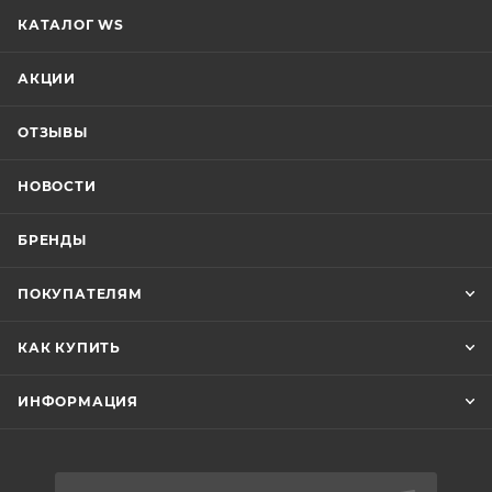
КАТАЛОГ WS
АКЦИИ
ОТЗЫВЫ
НОВОСТИ
БРЕНДЫ
ПОКУПАТЕЛЯМ
КАК КУПИТЬ
ИНФОРМАЦИЯ