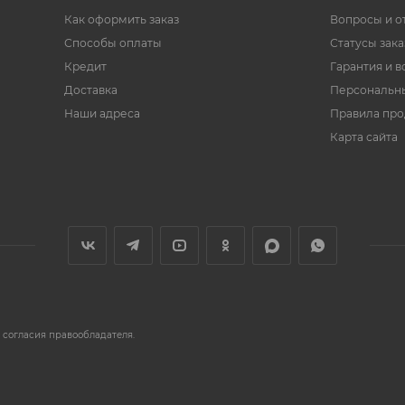
Как оформить заказ
Вопросы и о
Способы оплаты
Статусы зака
Кредит
Гарантия и в
Доставка
Персональн
Наши адреса
Правила пр
Карта сайта
 согласия правообладателя.