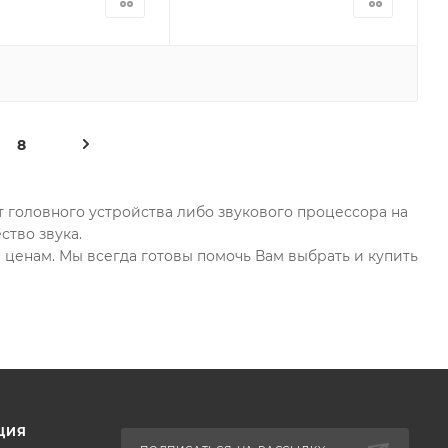
8
т головного устройства либо звукового процессора на
ство звука.
ценам. Мы всегда готовы помочь Вам выбрать и купить
ЦИЯ