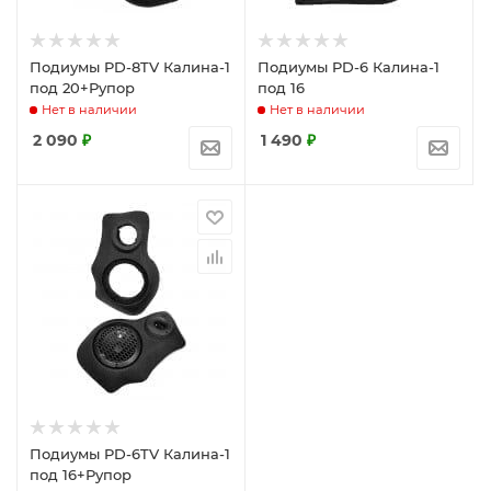
Подиумы PD-8TV Калина-1
Подиумы PD-6 Калина-1
под 20+Рупор
под 16
Нет в наличии
Нет в наличии
2 090
₽
1 490
₽
Подиумы PD-6TV Калина-1
под 16+Рупор