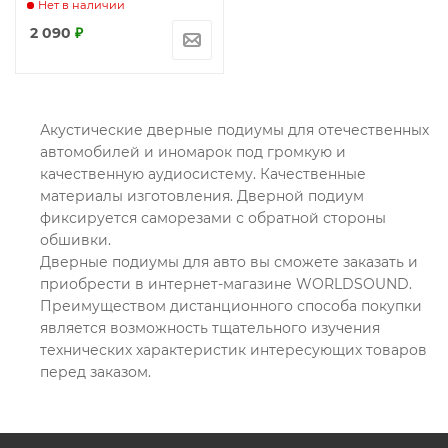
Нет в наличии
2 090
₽
Акустические дверные подиумы для отечественных
автомобилей и иномарок под громкую и
качественную аудиосистему. Качественные
материалы изготовления. Дверной подиум
фиксируется саморезами с обратной стороны
обшивки.
Дверные подиумы для авто вы сможете заказать и
приобрести в интернет-магазине WORLDSOUND.
Преимуществом дистанционного способа покупки
является возможность тщательного изучения
технических характеристик интересующих товаров
перед заказом.