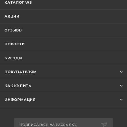
КАТАЛОГ WS
АКЦИИ
ОТЗЫВЫ
НОВОСТИ
БРЕНДЫ
ПОКУПАТЕЛЯМ
КАК КУПИТЬ
ИНФОРМАЦИЯ
ПОДПИСАТЬСЯ НА РАССЫЛКУ