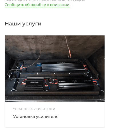
Сообщить об ошибке в описании
Наши услуги
УСТАНОВКА УСИЛИТЕЛЕЙ
Установка усилителя