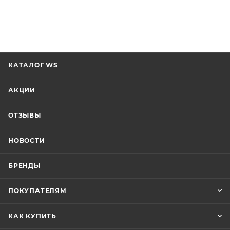
КАТАЛОГ WS
АКЦИИ
ОТЗЫВЫ
НОВОСТИ
БРЕНДЫ
ПОКУПАТЕЛЯМ
КАК КУПИТЬ