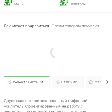
МАКС
Телеграм
Вам может понравиться
С этим товаром покупают
ХАРАКТЕРИСТИКИ
НАЛИЧИЕ
ОТЗЫВЫ
Двухканальный широкополосный цифровой
усилитель. Ориентированный на работу с
экстремально громкими среднечастотными