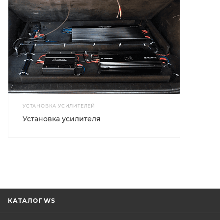
УСТАНОВКА УСИЛИТЕЛЕЙ
Установка усилителя
КАТАЛОГ WS