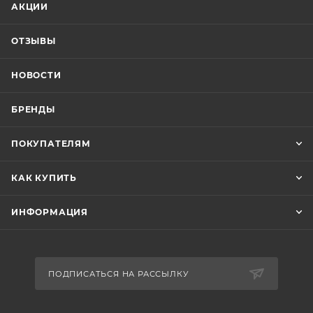
АКЦИИ
ОТЗЫВЫ
НОВОСТИ
БРЕНДЫ
ПОКУПАТЕЛЯМ
КАК КУПИТЬ
ИНФОРМАЦИЯ
ПОДПИСАТЬСЯ НА РАССЫЛКУ
СООБЩИТЬ О НАЛИЧИИ