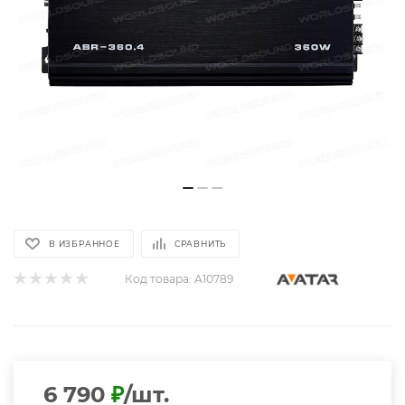
В ИЗБРАННОЕ
СРАВНИТЬ
Код товара:
A10789
6 790
₽
/шт.