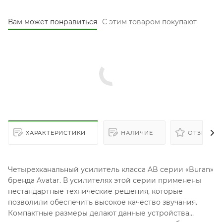
Вам может понравиться
С этим товаром покупают
ХАРАКТЕРИСТИКИ
НАЛИЧИЕ
ОТЗЫВЫ
Четырехканальный усилитель класса AB серии «Buran»
бренда Avatar. В усилителях этой серии применены
нестандартные технические решения, которые
позволили обеспечить высокое качество звучания.
Компактные размеры делают данные устройства