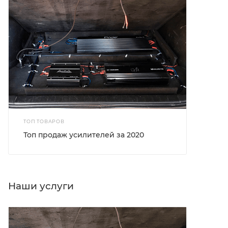
ТОП ТОВАРОВ
Топ продаж усилителей за 2020
Наши услуги