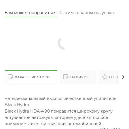
Вам может понравиться
С этим товаром покупают
ХАРАКТЕРИСТИКИ
НАЛИЧИЕ
ОТЗЫВЫ
Четырехканальный высококачественный усилитель
Black Hydra.
Black Hydra HDA-4.90 понравится широкому кругу
энтузиастов автозвука, которые уделяют особое
внимание качеству звучания автомобильной