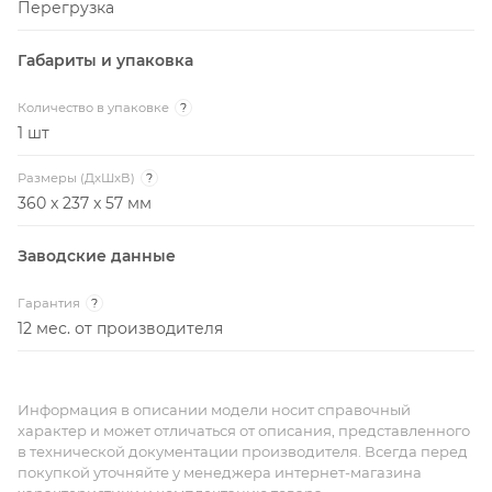
Перегрузка
Габариты и упаковка
Количество в упаковке
?
1 шт
Размеры (ДxШxВ)
?
360 x 237 x 57 мм
Заводские данные
Гарантия
?
12 мес. от производителя
Информация в описании модели носит справочный
характер и может отличаться от описания, представленного
в технической документации производителя. Всегда перед
покупкой уточняйте у менеджера интернет-магазина