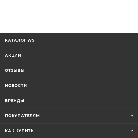
КАТАЛОГ WS
АКЦИИ
ОТЗЫВЫ
НОВОСТИ
БРЕНДЫ
ПОКУПАТЕЛЯМ
КАК КУПИТЬ