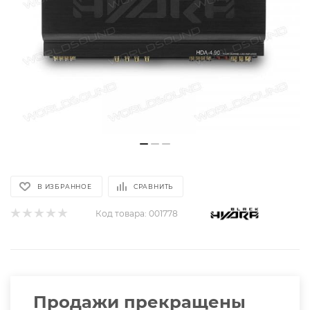
В ИЗБРАННОЕ
СРАВНИТЬ
Код товара:
001778
Продажи прекращены