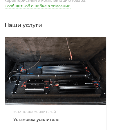
характеристики и комплектацию товара.
Сообщить об ошибке в описании
Наши услуги
УСТАНОВКА УСИЛИТЕЛЕЙ
Установка усилителя