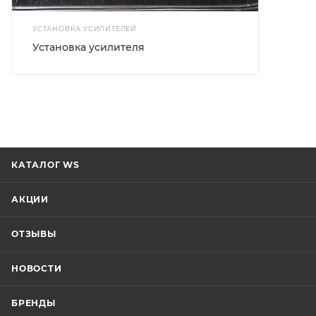
КАТАЛОГ WS
АКЦИИ
ОТЗЫВЫ
НОВОСТИ
БРЕНДЫ
ПОКУПАТЕЛЯМ
КАК КУПИТЬ