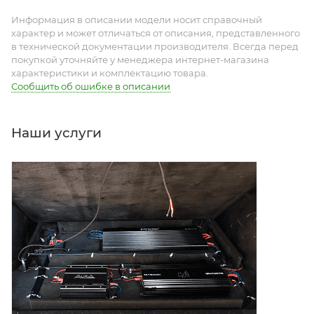
характеристики и комплектацию товара.
Сообщить об ошибке в описании
Наши услуги
УСТАНОВКА УСИЛИТЕЛЕЙ
Установка усилителя