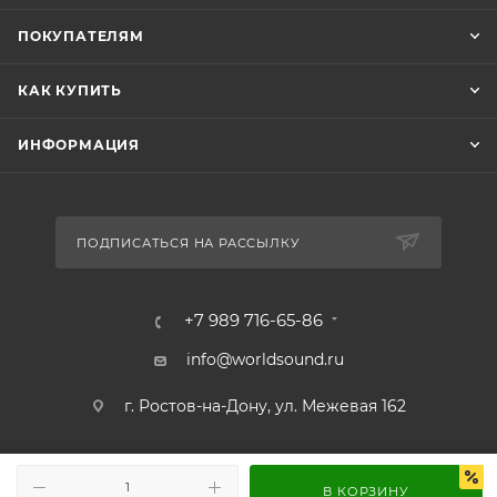
ПОКУПАТЕЛЯМ
КАК КУПИТЬ
ИНФОРМАЦИЯ
ПОДПИСАТЬСЯ НА РАССЫЛКУ
+7 989 716-65-86
info@worldsound.ru
г. Ростов-на-Дону, ул. Межевая 162
В КОРЗИНУ