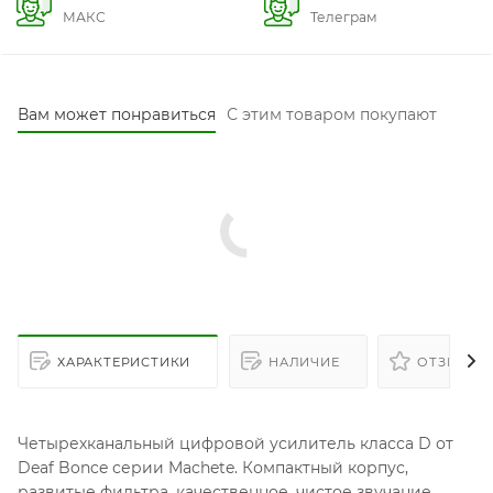
МАКС
Телеграм
Вам может понравиться
С этим товаром покупают
ХАРАКТЕРИСТИКИ
НАЛИЧИЕ
ОТЗЫВЫ
Четырехканальный цифровой усилитель класса D от
Deaf Bonce серии Machete. Компактный корпус,
развитые фильтра, качественное, чистое звучание,