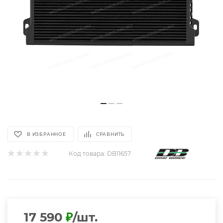
В ИЗБРАННОЕ
СРАВНИТЬ
Код товара:
DB11657
17 590
₽
/шт.