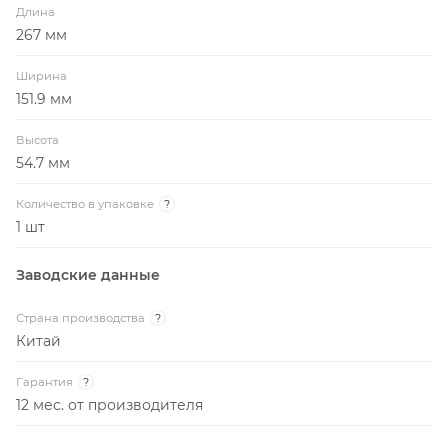
Длина
267 мм
Ширина
151.9 мм
Высота
54.7 мм
Количество в упаковке
?
1 шт
Заводские данные
Страна производства
?
Китай
Гарантия
?
12 мес. от производителя