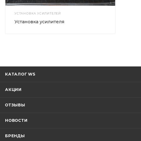
УСТАНОВКА УСИЛИТЕЛЕЙ
Установка усилителя
КАТАЛОГ WS
АКЦИИ
ОТЗЫВЫ
НОВОСТИ
БРЕНДЫ