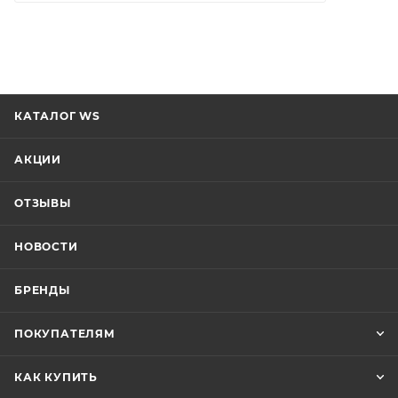
КАТАЛОГ WS
АКЦИИ
ОТЗЫВЫ
НОВОСТИ
БРЕНДЫ
ПОКУПАТЕЛЯМ
КАК КУПИТЬ