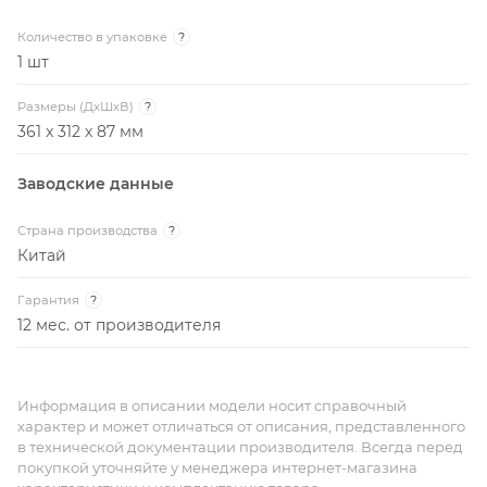
Количество в упаковке
?
1 шт
Размеры (ДxШxВ)
?
361 x 312 x 87 мм
Заводские данные
Страна производства
?
Китай
Гарантия
?
12 мес. от производителя
Информация в описании модели носит справочный
характер и может отличаться от описания, представленного
в технической документации производителя. Всегда перед
покупкой уточняйте у менеджера интернет-магазина