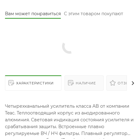
Вам может понравиться
С этим товаром покупают
ХАРАКТЕРИСТИКИ
НАЛИЧИЕ
ОТЗЫВЫ
Четырехканальный усилитель класса AB от компании
Teac. Теплоотводящий корпус из анодированного
алюминия. Световая индикация состояния усилителя и
срабатывания защиты. Встроенные плавно
регулируемые ВЧ / НЧ фильтры. Плавный регулятор