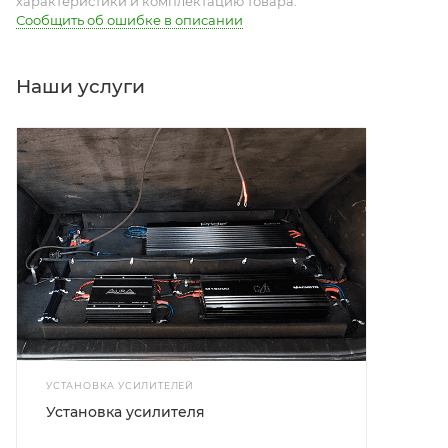
характеристики и комплектацию товара.
Сообщить об ошибке в описании
Наши услуги
УСТАНОВКА УСИЛИТЕЛЕЙ
Установка усилителя