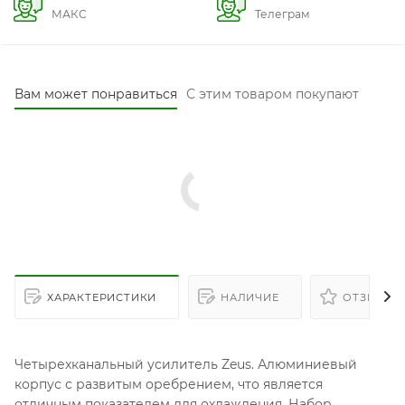
МАКС
Телеграм
Вам может понравиться
С этим товаром покупают
ХАРАКТЕРИСТИКИ
НАЛИЧИЕ
ОТЗЫВЫ
Четырехканальный усилитель Zeus. Алюминиевый
корпус с развитым оребрением, что является
отличным показателем для охлаждения. Набор