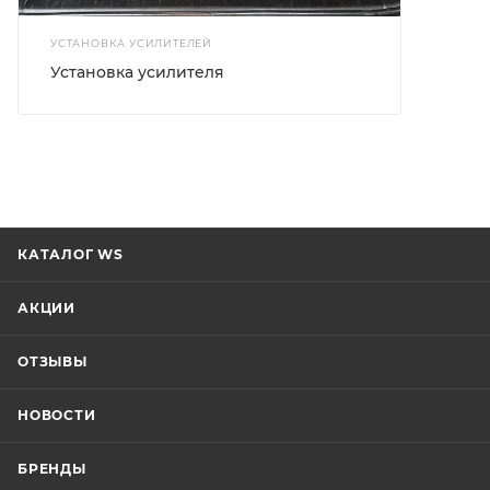
УСТАНОВКА УСИЛИТЕЛЕЙ
Установка усилителя
КАТАЛОГ WS
АКЦИИ
ОТЗЫВЫ
НОВОСТИ
БРЕНДЫ