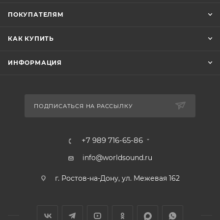
ПОКУПАТЕЛЯМ
КАК КУПИТЬ
ИНФОРМАЦИЯ
ПОДПИСАТЬСЯ НА РАССЫЛКУ
+7 989 716-65-86
info@worldsound.ru
г. Ростов-на-Дону, ул. Межевая 162
В КОРЗИНУ