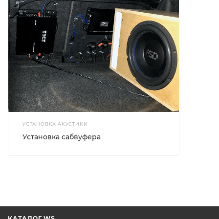
УСТАНОВКА АКУСТИКИ
Установка сабвуфера
КАТАЛОГ WS