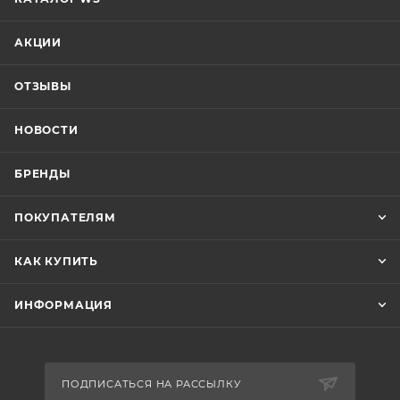
АКЦИИ
ОТЗЫВЫ
НОВОСТИ
БРЕНДЫ
ПОКУПАТЕЛЯМ
КАК КУПИТЬ
ИНФОРМАЦИЯ
ПОДПИСАТЬСЯ НА РАССЫЛКУ