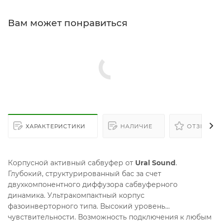
Вам может понравиться
ХАРАКТЕРИСТИКИ
НАЛИЧИЕ
ОТЗЫВЫ
Корпусной активный сабвуфер от
Ural Sound
.
Глубокий, структурированный бас за счет
двухкомпонентного диффузора сабвуферного
динамика. Ультракомпактный корпус
фазоинверторного типа. Высокий уровень
чувствительности. Возможность подключения к любым