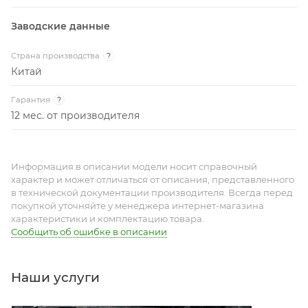
Заводские данные
Страна производства
?
Китай
Гарантия
?
12 мес. от производителя
Информация в описании модели носит справочный
характер и может отличаться от описания, представленного
в технической документации производителя. Всегда перед
покупкой уточняйте у менеджера интернет-магазина
характеристики и комплектацию товара.
Сообщить об ошибке в описании
Наши услуги