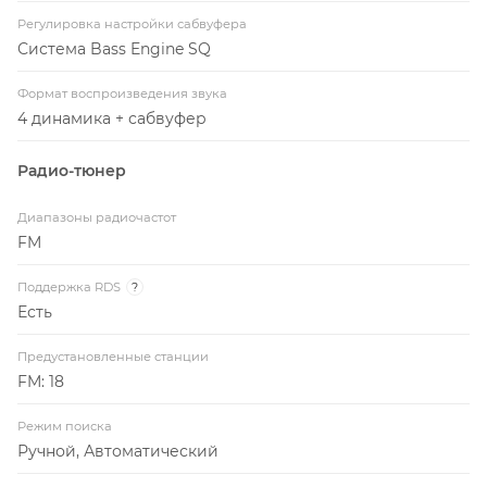
Регулировка настройки сабвуфера
Система Bass Engine SQ
Формат воспроизведения звука
4 динамика + сабвуфер
Радио-тюнер
Диапазоны радиочастот
FM
Поддержка RDS
?
Есть
Предустановленные станции
FM: 18
Режим поиска
Ручной, Автоматический