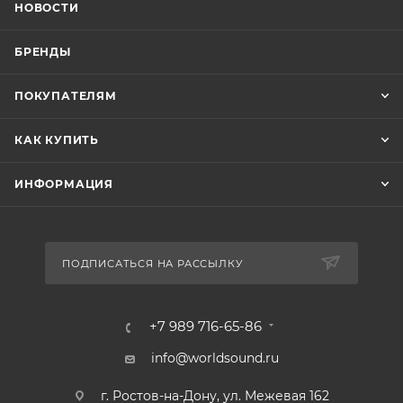
НОВОСТИ
БРЕНДЫ
ПОКУПАТЕЛЯМ
КАК КУПИТЬ
ИНФОРМАЦИЯ
ПОДПИСАТЬСЯ НА РАССЫЛКУ
+7 989 716-65-86
info@worldsound.ru
г. Ростов-на-Дону, ул. Межевая 162