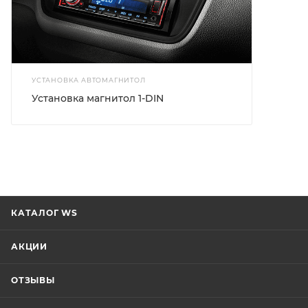
УСТАНОВКА АВТОМАГНИТОЛ
Установка магнитол 1-DIN
КАТАЛОГ WS
АКЦИИ
ОТЗЫВЫ