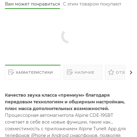
Вам может понравиться
С этим товаром покупают
ХАРАКТЕРИСТИКИ
НАЛИЧИЕ
ОТЗЫВЫ
Качество звука класса «премиум» благодаря
передовым технологиям и обширным настройкам,
плюс масса дополнительных возможностей.
Процессорная автомагнитола Alpine CDE-195BT
сочетает в себе все новые функции, такие как
совместимость с приложением Alpine TuneIt App для
телефонов iPhone и Android смартфонов, позволяя