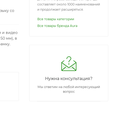
составляет около 1000 наименований
и продолжает расширяться.
зыку со
Все товары категории
Все товары бренда Aura
и и видео
50 мм), в
амку.
Нужна консультация?
Мы ответим на любой интересующий
вопрос