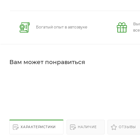
Вы
Богатый опыт в автозвуке
вс
Вам может понравиться
ХАРАКТЕРИСТИКИ
НАЛИЧИЕ
ОТЗЫВЫ