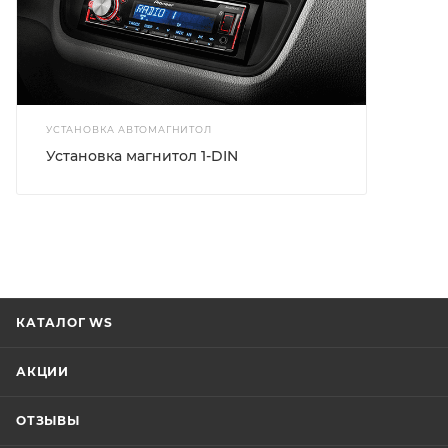
УСТАНОВКА АВТОМАГНИТОЛ
Установка магнитол 1-DIN
КАТАЛОГ WS
АКЦИИ
ОТЗЫВЫ