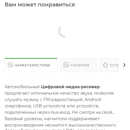
Вам может понравиться
ХАРАКТЕРИСТИКИ
НАЛИЧИЕ
ОТЗЫВЫ
Автомобильный
Цифровой медиа-ресивер
предлагает оптимальное качество звука, позволяя
слушать музыку с FM-радиостанций, Android
смартфонов, USB-устройств или устройств,
подключенных через Aux-вход. Не смотря на свой
базовый уровень, магнитола поддерживает
воспроизведение несжатого высококачественного