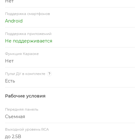
Нет
Поддержка смартфонов
Android
Поддержка приложений
Не поддерживается
Функция Караоке
Нет
Пульт ДУ в комплекте
?
Есть
Рабочие условия
Передняя панель
Съемная
Выходной уровень RCA
до 2.5B