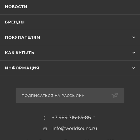
НОВОСТИ
БРЕНДЫ
ПОКУПАТЕЛЯМ
КАК КУПИТЬ
ИНФОРМАЦИЯ
ПОДПИСАТЬСЯ НА РАССЫЛКУ
+7 989 716-65-86
info@worldsound.ru