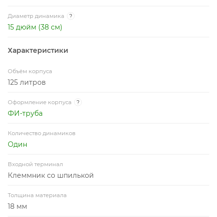
Диаметр динамика
?
15 дюйм (38 см)
Характеристики
Объём корпуса
125 литров
Оформление корпуса
?
ФИ-труба
Количество динамиков
Один
Входной терминал
Клеммник со шпилькой
Толщина материала
18 мм