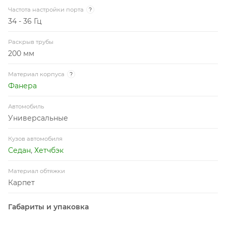
Частота настройки порта
?
34 - 36 Гц
Раскрыв трубы
200 мм
Материал корпуса
?
Фанера
Автомобиль
Универсальные
Кузов автомобиля
Седан
,
Хетчбэк
Материал обтяжки
Карпет
Габариты и упаковка