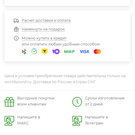
Расчет доставки и оплата
Намекнуть на подарок
Можно купить в кредит
или оплатить любым удобным способом:
Цена и условие приобретения товара действительны только на
worldsound.ru. Доставка по России и стран СНГ.
Выгодные покупки
Сроки изготовления
всем клиентам
от 2 дней
Напишите в
Напишите в
МАКС
Телеграм