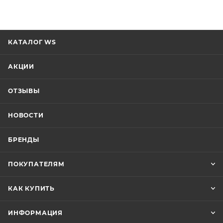
КАТАЛОГ WS
АКЦИИ
ОТЗЫВЫ
НОВОСТИ
БРЕНДЫ
ПОКУПАТЕЛЯМ
КАК КУПИТЬ
ИНФОРМАЦИЯ