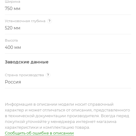
Ширина
750 мм
Установочная глубина
?
520 мм
Высота
400 мм
Заводские данные
Страна производства
?
Россия
Информация в описании модели носит справочный
характер и может отличаться от описания, представленного
в технической документации производителя. Всегда перед
покупкой уточняйте у менеджера интернет-магазина
характеристики и комплектацию товара.
Сообщить об ошибке в описании