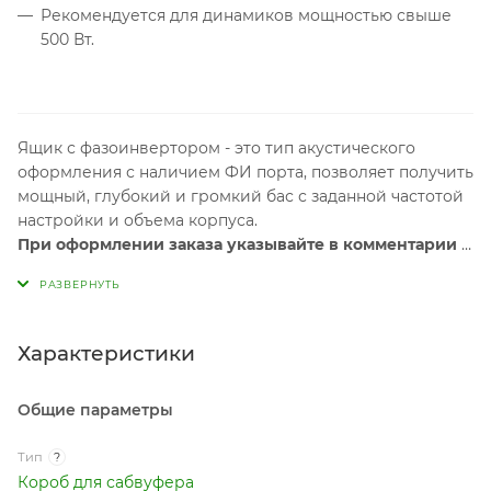
Рекомендуется для динамиков мощностью свыше
500 Вт.
Ящик с фазоинвертором - это тип акустического
оформления с наличием ФИ порта, позволяет получить
мощный, глубокий и громкий бас с заданной частотой
настройки и объема корпуса.
При оформлении заказа указывайте в комментарии -
модель сабвуфера.
Характеристики
Общие параметры
Тип
?
Короб для сабвуфера