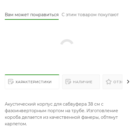
Вам может понравиться
С этим товаром покупают
ХАРАКТЕРИСТИКИ
НАЛИЧИЕ
ОТЗЫВЫ (
Акустический корпус для сабвуфера 38 см с
фазоинверторным портом на трубе. Изготовление
короба делается из качественной фанеры, обтянут
карпетом.