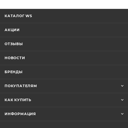
КАТАЛОГ WS
АКЦИИ
ОТЗЫВЫ
НОВОСТИ
БРЕНДЫ
ПОКУПАТЕЛЯМ
КАК КУПИТЬ
ИНФОРМАЦИЯ