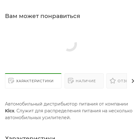
Вам может понравиться
ХАРАКТЕРИСТИКИ
НАЛИЧИЕ
ОТЗЫВЫ
Автомобильный дистрибьютор питания от компании
Kicx
. Служит для распределения питания на несколько
автомобильных усилителей.
Характеристики