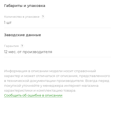
Габариты и упаковка
Количество в упаковке
?
1 шт
Заводские данные
Гарантия
?
12 мес. от производителя
Информация в описании модели носит справочный
характер и может отличаться от описания, представленного
в технической документации производителя. Всегда перед
покупкой уточняйте у менеджера интернет-магазина
характеристики и комплектацию товара.
Сообщить об ошибке в описании