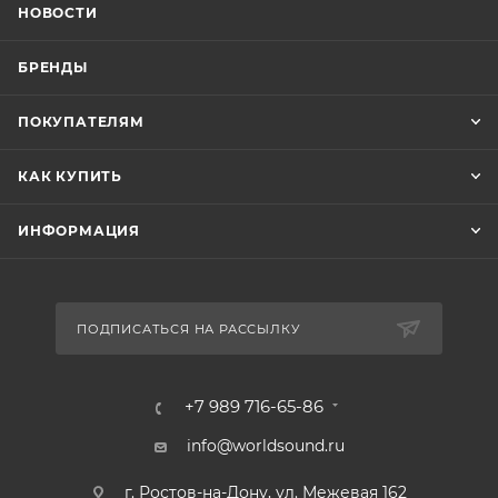
НОВОСТИ
БРЕНДЫ
ПОКУПАТЕЛЯМ
КАК КУПИТЬ
ИНФОРМАЦИЯ
ПОДПИСАТЬСЯ НА РАССЫЛКУ
+7 989 716-65-86
info@worldsound.ru
г. Ростов-на-Дону, ул. Межевая 162