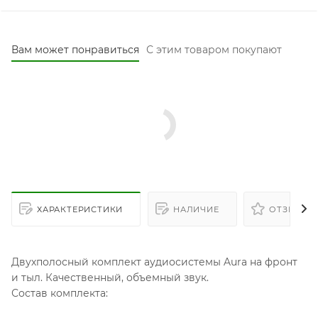
Вам может понравиться
С этим товаром покупают
ХАРАКТЕРИСТИКИ
НАЛИЧИЕ
ОТЗЫВЫ
Двухполосный комплект аудиосистемы Aura на фронт
и тыл. Качественный, объемный звук.
Состав комплекта: