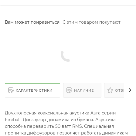
Вам может понравиться
С этим товаром покупают
ХАРАКТЕРИСТИКИ
НАЛИЧИЕ
ОТЗЫВЫ
Двухполосная коаксиальная акустика Aura серии
Fireball. Диффузор динамика из бумаги. Акустика
способна переварить 50 ватт RMS. Специальная
пропитка диффузоров позволяет работать динамикам