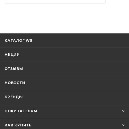
КАТАЛОГ WS
АКЦИИ
ОТЗЫВЫ
НОВОСТИ
БРЕНДЫ
ПОКУПАТЕЛЯМ
КАК КУПИТЬ