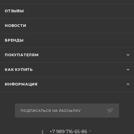
ОТЗЫВЫ
НОВОСТИ
БРЕНДЫ
ПОКУПАТЕЛЯМ
КАК КУПИТЬ
ИНФОРМАЦИЯ
ПОДПИСАТЬСЯ НА РАССЫЛКУ
+7 989 716-65-86