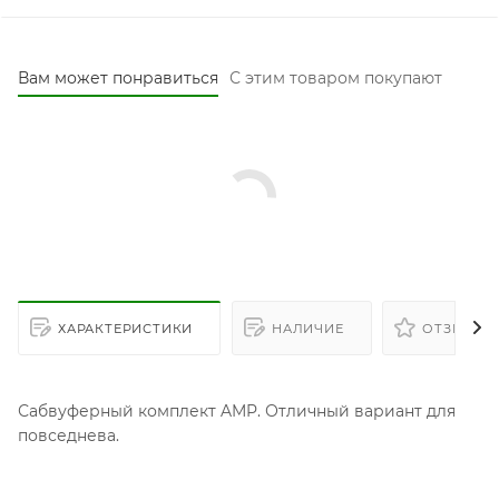
Вам может понравиться
С этим товаром покупают
ХАРАКТЕРИСТИКИ
НАЛИЧИЕ
ОТЗЫВЫ
Сабвуферный комплект AMP. Отличный вариант для
повседнева.