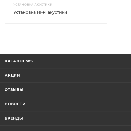
УСТАНОВКА АКУСТИКИ
Установка HI-FI акустики
КАТАЛОГ WS
АКЦИИ
ОТЗЫВЫ
НОВОСТИ
БРЕНДЫ