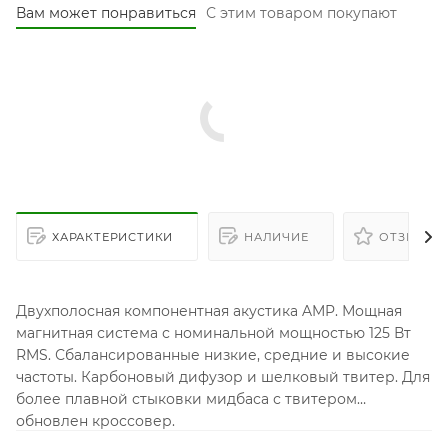
Вам может понравиться
С этим товаром покупают
ХАРАКТЕРИСТИКИ
НАЛИЧИЕ
ОТЗЫВЫ
Двухполосная компонентная акустика AMP. Мощная
магнитная система с номинальной мощностью 125 Вт
RMS. Сбалансированные низкие, средние и высокие
частоты. Карбоновый дифузор и шелковый твитер. Для
более плавной стыковки мидбаса с твитером
обновлен кроссовер.