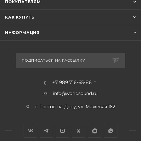
ПОКУПАТЕЛЯМ
КАК КУПИТЬ
ИНФОРМАЦИЯ
ПОДПИСАТЬСЯ НА РАССЫЛКУ
+7 989 716-65-86
info@worldsound.ru
г. Ростов-на-Дону, ул. Межевая 162
СООБЩИТЬ О НАЛИЧИИ