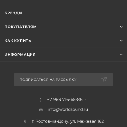
БРЕНДЫ
ПОКУПАТЕЛЯМ
КАК КУПИТЬ
ИНФОРМАЦИЯ
ПОДПИСАТЬСЯ НА РАССЫЛКУ
+7 989 716-65-86
info@worldsound.ru
г. Ростов-на-Дону, ул. Межевая 162