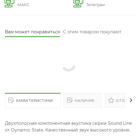
МАКС
Телеграм
Вам может понравиться
С этим товаром покупают
ХАРАКТЕРИСТИКИ
НАЛИЧИЕ
ОТЗЫВЫ
Двухполосная компонентная акустика серии Sound Line
от Dynamic State. Качественный звук высокого уровня.