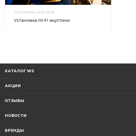
УСТАНОВКА АКУСТИКИ
Установка HI-FI акустики
КАТАЛОГ WS
АКЦИИ
ОТЗЫВЫ
НОВОСТИ
БРЕНДЫ