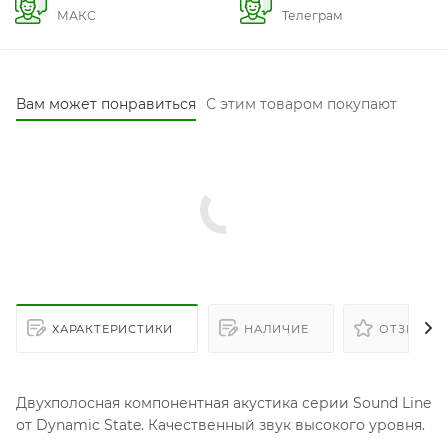
МАКС
Телеграм
Вам может понравиться
С этим товаром покупают
ХАРАКТЕРИСТИКИ
НАЛИЧИЕ
ОТЗЫВЫ
Двухполосная компонентная акустика серии Sound Line
от Dynamic State. Качественный звук высокого уровня.