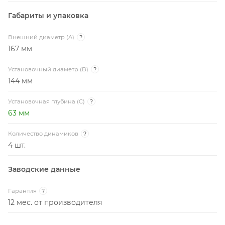
Габариты и упаковка
Внешний диаметр (A)
?
167 мм
Установочный диаметр (B)
?
144 мм
Установочная глубина (C)
?
63 мм
Количество динамиков
?
4 шт.
Заводские данные
Гарантия
?
12 мес. от производителя