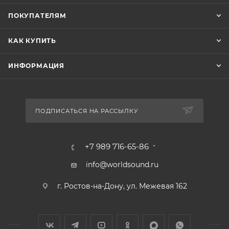
ПОКУПАТЕЛЯМ
КАК КУПИТЬ
ИНФОРМАЦИЯ
ПОДПИСАТЬСЯ НА РАССЫЛКУ
+7 989 716-65-86
info@worldsound.ru
г. Ростов-на-Дону, ул. Межевая 162
В КОРЗИНУ