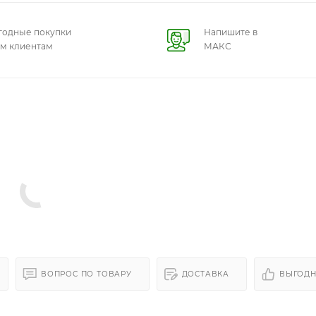
годные покупки
Напишите в
ем клиентам
МАКС
ВОПРОС ПО ТОВАРУ
ДОСТАВКА
ВЫГОДН