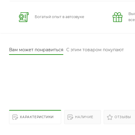
Вы
Богатый опыт в автозвуке
вс
Вам может понравиться
С этим товаром покупают
ХАРАКТЕРИСТИКИ
НАЛИЧИЕ
ОТЗЫВЫ