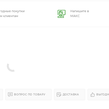
годные покупки
Напишите в
ем клиентам
МАКС
ВОПРОС ПО ТОВАРУ
ДОСТАВКА
ВЫГОДН