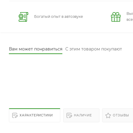
Вы
Богатый опыт в автозвуке
вс
Вам может понравиться
С этим товаром покупают
ХАРАКТЕРИСТИКИ
НАЛИЧИЕ
ОТЗЫВЫ