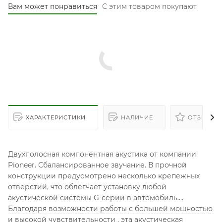
Вам может понравиться
С этим товаром покупают
ХАРАКТЕРИСТИКИ
НАЛИЧИЕ
ОТЗЫВЫ
Двухполосная компонентная акустика от компании
Pioneer. Сбалансированное звучание. В прочной
конструкции предусмотрено несколько крепежных
отверстий, что облегчает установку любой
акустической системы G-серии в автомобиль.
Благодаря возможности работы с большей мощностью
и высокой чувствительности , эта акустическая