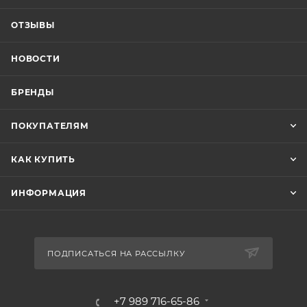
ОТЗЫВЫ
НОВОСТИ
БРЕНДЫ
ПОКУПАТЕЛЯМ
КАК КУПИТЬ
ИНФОРМАЦИЯ
ПОДПИСАТЬСЯ НА РАССЫЛКУ
+7 989 716-65-86