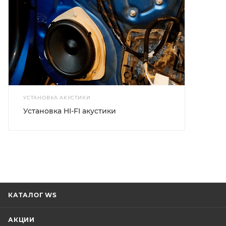
УСТАНОВКА АКУСТИКИ
Установка HI-FI акустики
КАТАЛОГ WS
АКЦИИ