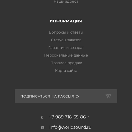
Наши адреса
ИНФОРМАЦИЯ
Вопросы и ответы
Статусы заказов
Гарантия и возврат
Персональные данные
Правила продаж
Карта сайта
ПОДПИСАТЬСЯ НА РАССЫЛКУ
+7 989 716-65-86
info@worldsound.ru