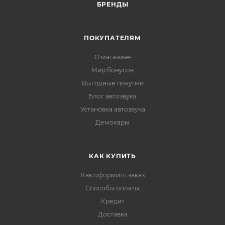
БРЕНДЫ
ПОКУПАТЕЛЯМ
О магазине
Мир бонусов
Выгодные покупки
Блог автозвука
Установка автозвука
Демокары
КАК КУПИТЬ
Как оформить заказ
Способы оплаты
Кредит
Доставка