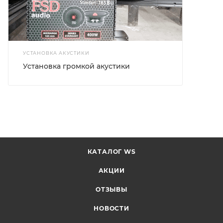
УСТАНОВКА АКУСТИКИ
Установка громкой акустики
КАТАЛОГ WS
АКЦИИ
ОТЗЫВЫ
НОВОСТИ