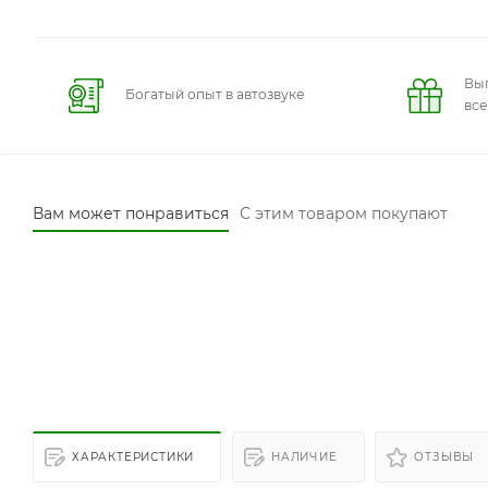
Вы
Богатый опыт в автозвуке
вс
Вам может понравиться
С этим товаром покупают
ХАРАКТЕРИСТИКИ
НАЛИЧИЕ
ОТЗЫВЫ