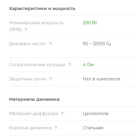
Характеристики и мощность
Номинальная мощность
200 Вт
(RMS)
?
Диапазон частот
95 ~ 12000 Гц
?
Сопротивление катушки
4 Ом
?
Защитные сетки
Нет в комплекте
?
Материалы динамика
Материал диффузора
Целлюлоза
?
Корзина динамика
Стальная
?