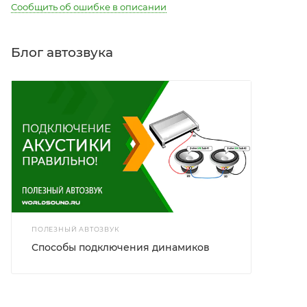
Сообщить об ошибке в описании
Блог автозвука
ПОЛЕЗНЫЙ АВТОЗВУК
Способы подключения динамиков