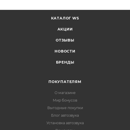
КАТАЛОГ WS
АКЦИИ
ОТЗЫВЫ
НОВОСТИ
БРЕНДЫ
ПОКУПАТЕЛЯМ
О магазине
Мир бонусов
Выгодные покупки
Блог автозвука
Установка автозвука