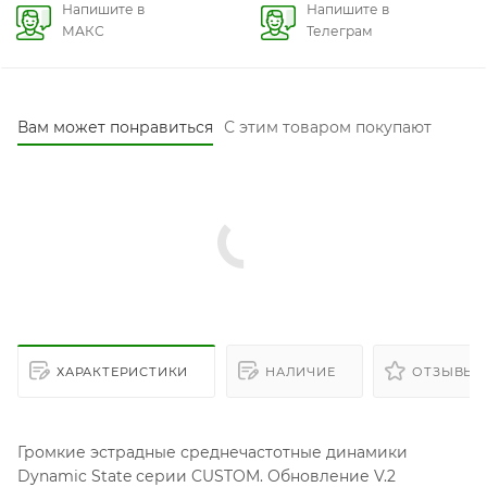
Напишите в
Напишите в
МАКС
Телеграм
Вам может понравиться
С этим товаром покупают
ХАРАКТЕРИСТИКИ
НАЛИЧИЕ
ОТЗЫВЫ
Громкие эстрадные среднечастотные динамики
Dynamic State серии CUSTOM. Обновление V.2