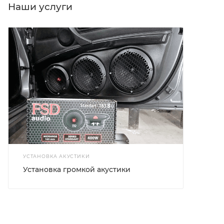
Наши услуги
УСТАНОВКА АКУСТИКИ
Установка громкой акустики