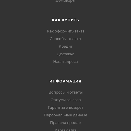
Демокары
КАК КУПИТЬ
Как оформить заказ
Способы оплаты
Кредит
Доставка
Наши адреса
ИНФОРМАЦИЯ
Вопросы и ответы
Статусы заказов
Гарантия и возврат
Персональные данные
Правила продаж
Карта сайта