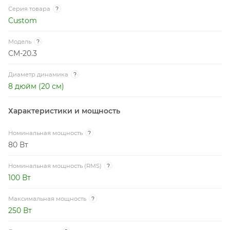
Серия товара
?
Custom
Модель
?
CM-20.3
Диаметр динамика
?
8 дюйм (20 см)
Характеристики и мощность
Номинальная мощность
?
80 Вт
Номинальная мощность (RMS)
?
100 Вт
Максимальная мощность
?
250 Вт