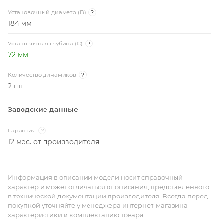
Установочный диаметр (B)
?
184 мм
Установочная глубина (C)
?
72 мм
Количество динамиков
?
2 шт.
Заводские данные
Гарантия
?
12 мес. от производителя
Информация в описании модели носит справочный
характер и может отличаться от описания, представленного
в технической документации производителя. Всегда перед
покупкой уточняйте у менеджера интернет-магазина
характеристики и комплектацию товара.