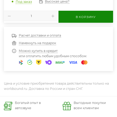
Высокая цена?
Под заказ
В КОРЗИНУ
Расчет доставки и оплата
Намекнуть на подарок
Можно купить в кредит
или оплатить любым удобным способом:
Цена и условие приобретения товара действительны только на
worldsound.ru. Доставка по России и стран СНГ.
Богатый опыт в
Выгодные покупки
автозвуке
всем клиентам