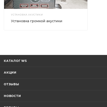
УСТАНОВКА АКУСТИКИ
Установка громкой акустики
КАТАЛОГ WS
АКЦИИ
ОТЗЫВЫ
НОВОСТИ