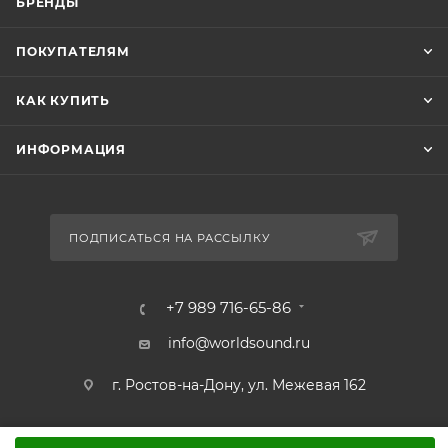
БРЕНДЫ
ПОКУПАТЕЛЯМ
КАК КУПИТЬ
ИНФОРМАЦИЯ
ПОДПИСАТЬСЯ НА РАССЫЛКУ
+7 989 716-65-86
info@worldsound.ru
г. Ростов-на-Дону, ул. Межевая 162