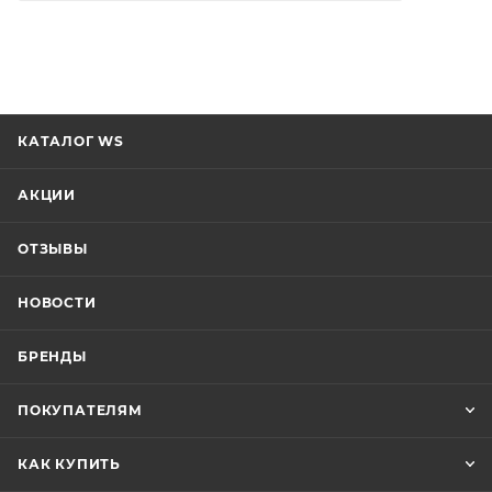
КАТАЛОГ WS
АКЦИИ
ОТЗЫВЫ
НОВОСТИ
БРЕНДЫ
ПОКУПАТЕЛЯМ
КАК КУПИТЬ