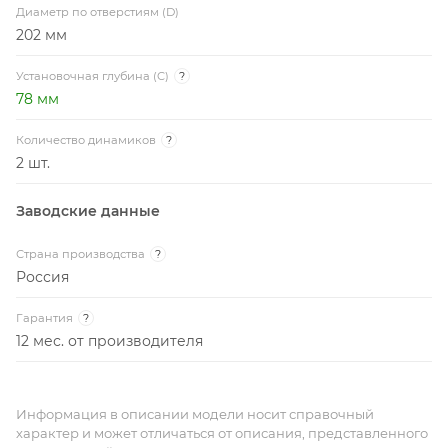
Диаметр по отверстиям (D)
202 мм
Установочная глубина (C)
?
78 мм
Количество динамиков
?
2 шт.
Заводские данные
Страна производства
?
Россия
Гарантия
?
12 мес. от производителя
Информация в описании модели носит справочный
характер и может отличаться от описания, представленного