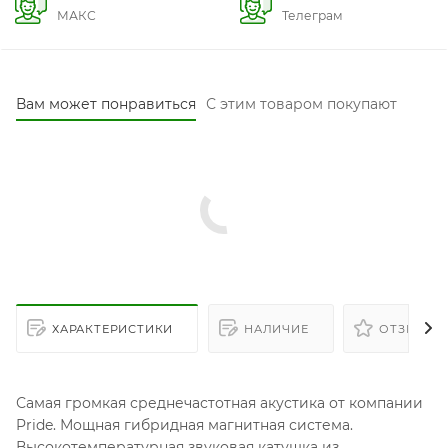
МАКС
Телеграм
Вам может понравиться
С этим товаром покупают
ХАРАКТЕРИСТИКИ
НАЛИЧИЕ
ОТЗЫВЫ
Самая громкая среднечастотная акустика от компании
Pride. Мощная гибридная магнитная система.
Высокотемпературная звуковая катушка из