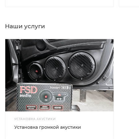
Наши услуги
УСТАНОВКА АКУСТИКИ
Установка громкой акустики