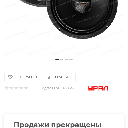
В ИЗБРАННОЕ
СРАВНИТЬ
Код товара:
U09647
Продажи прекращены