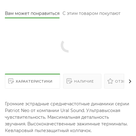
Вам может понравиться
С этим товаром покупают
ХАРАКТЕРИСТИКИ
НАЛИЧИЕ
ОТЗЫВЫ
Громкие эстрадные среднечастотные динамики серии
Patriot Neo от компании Ural Sound. Ультравысокая
чувствительность. Максимальная детальность
звучания. Высококачественные зажимные терминалы.
Кевларовый пылезащитный колпачок.