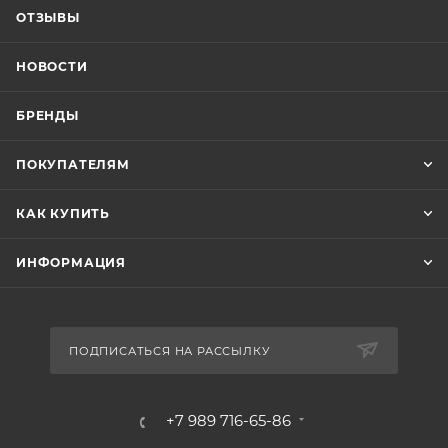
ОТЗЫВЫ
НОВОСТИ
БРЕНДЫ
ПОКУПАТЕЛЯМ
КАК КУПИТЬ
ИНФОРМАЦИЯ
ПОДПИСАТЬСЯ НА РАССЫЛКУ
+7 989 716-65-86