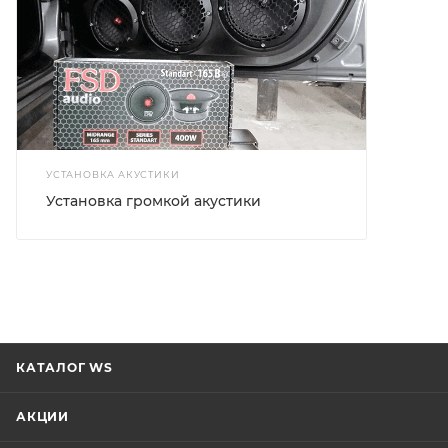
УСТАНОВКА АКУСТИКИ
Установка громкой акустики
КАТАЛОГ WS
АКЦИИ