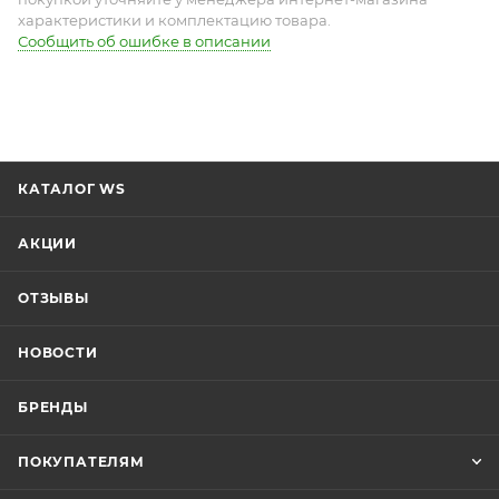
характеристики и комплектацию товара.
Сообщить об ошибке в описании
КАТАЛОГ WS
АКЦИИ
ОТЗЫВЫ
НОВОСТИ
БРЕНДЫ
ПОКУПАТЕЛЯМ