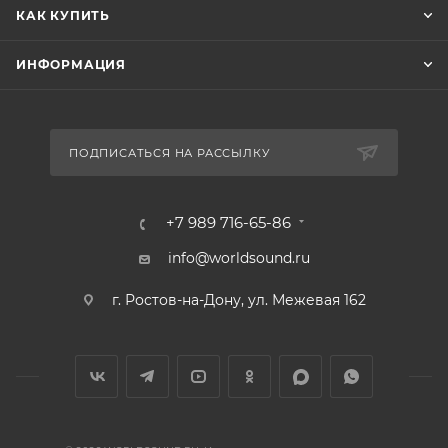
КАК КУПИТЬ
ИНФОРМАЦИЯ
ПОДПИСАТЬСЯ НА РАССЫЛКУ
+7 989 716-65-86
info@worldsound.ru
г. Ростов-на-Дону, ул. Межевая 162