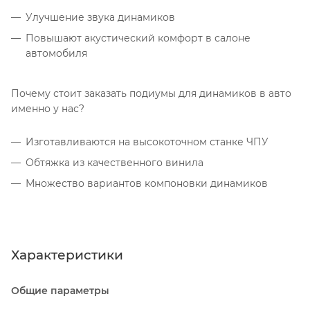
Улучшение звука динамиков
Повышают акустический комфорт в салоне
автомобиля
Почему стоит заказать подиумы для динамиков в авто
именно у нас?
Изготавливаются на высокоточном станке ЧПУ
Обтяжка из качественного винила
Множество вариантов компоновки динамиков
Характеристики
Общие параметры