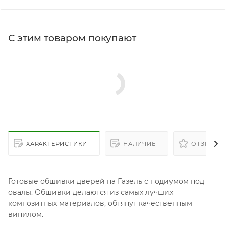
С этим товаром покупают
ХАРАКТЕРИСТИКИ
НАЛИЧИЕ
ОТЗЫВЫ
Готовые обшивки дверей на Газель с подиумом под
овалы. Обшивки делаются из самых лучших
композитных материалов, обтянут качественным
винилом.