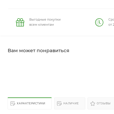
Выгодные покупки
Сро
всем клиентам
от 
Вам может понравиться
ХАРАКТЕРИСТИКИ
НАЛИЧИЕ
ОТЗЫВЫ