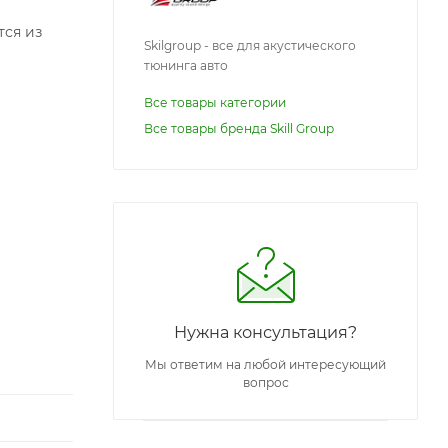
тся из
Skilgroup - все для акустического
тюнинга авто
Все товары категории
Все товары бренда Skill Group
Нужна консультация?
Мы ответим на любой интересующий
вопрос