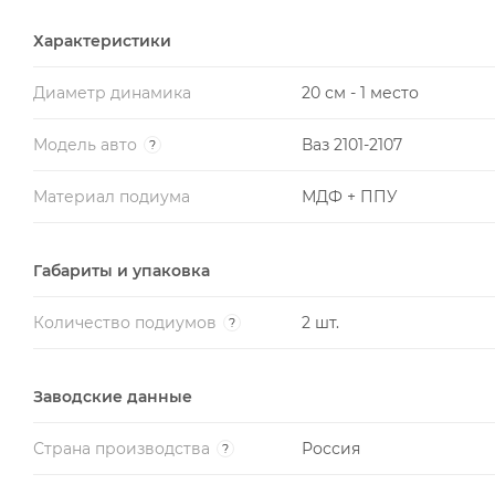
Характеристики
Диаметр динамика
20 см - 1 место
Модель авто
Ваз 2101-2107
?
Материал подиума
МДФ + ППУ
Габариты и упаковка
Количество подиумов
2 шт.
?
Заводские данные
Страна производства
Россия
?