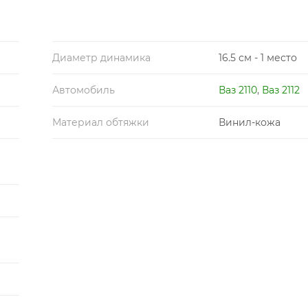
Диаметр динамика
16.5 см - 1 место
Автомобиль
Ваз 2110
,
Ваз 2112
Материал обтяжки
Винил-кожа