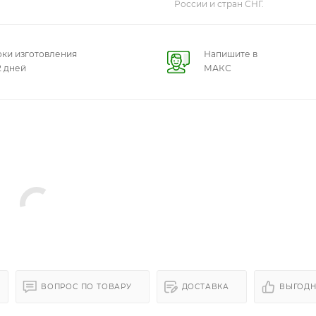
России и стран СНГ.
ки изготовления
Напишите в
2 дней
МАКС
ВОПРОС ПО ТОВАРУ
ДОСТАВКА
ВЫГОДН