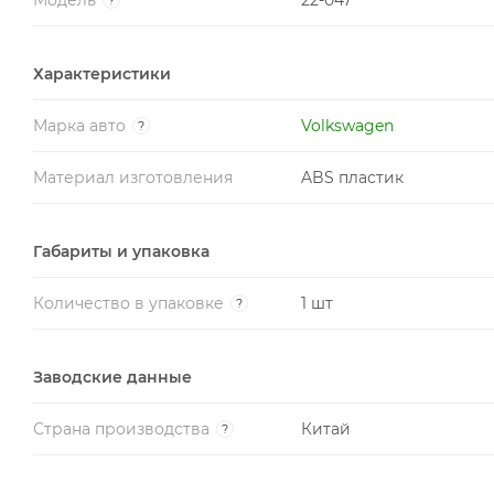
Характеристики
Марка авто
Volkswagen
?
Материал изготовления
ABS пластик
Габариты и упаковка
Количество в упаковке
1 шт
?
Заводские данные
Страна производства
Китай
?