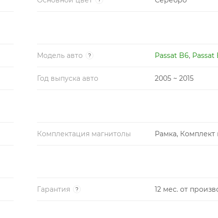
Модель авто
Passat B6
,
Passat
?
Год выпуска авто
2005 ~ 2015
Комплектация магнитолы
Рамка, Комплект
Гарантия
12 мес. от произ
?