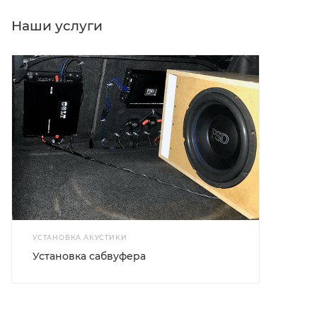
Наши услуги
УСТАНОВКА АКУСТИКИ
Установка сабвуфера