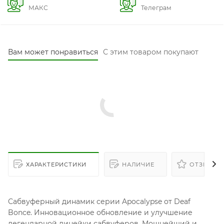
МАКС
Телеграм
Вам может понравиться
С этим товаром покупают
ХАРАКТЕРИСТИКИ
НАЛИЧИЕ
ОТЗЫВЫ
Сабвуферный динамик серии Apocalypse от Deaf
Bonce. Инновационное обновление и улучшение
легендарной линейки сабвуферов. Мощнейший и