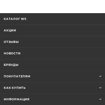
КАТАЛОГ WS
АКЦИИ
ОТЗЫВЫ
НОВОСТИ
БРЕНДЫ
ПОКУПАТЕЛЯМ
КАК КУПИТЬ
ИНФОРМАЦИЯ