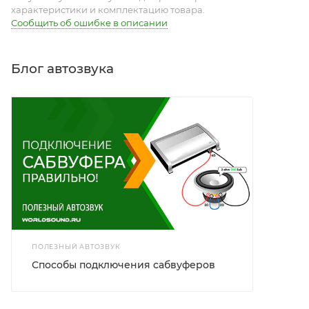
характеристики и комплектацию товара.
Сообщить об ошибке в описании
Блог автозвука
ПОЛЕЗНЫЙ АВТОЗВУК
Способы подключения сабвуферов