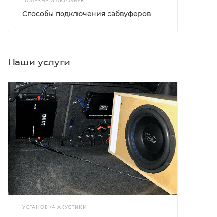
ПОЛЕЗНЫЙ АВТОЗВУК
Способы подключения сабвуферов
Наши услуги
УСТАНОВКА АКУСТИКИ