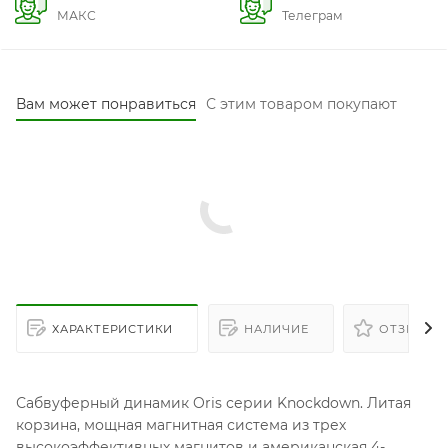
МАКС
Телеграм
Вам может понравиться
С этим товаром покупают
ХАРАКТЕРИСТИКИ
НАЛИЧИЕ
ОТЗЫВЫ
Сабвуферный динамик Oris серии Knockdown. Литая
корзина, мощная магнитная система из трех
высокоэффективных магнитов и американская 4-