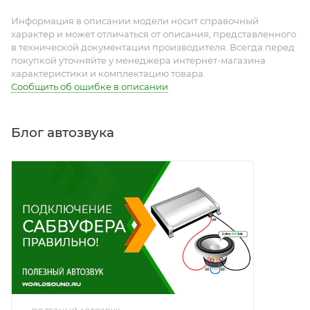
Информация в описании модели носит справочный
характер и может отличаться от описания, представленного
в технической документации производителя. Всегда перед
покупкой уточняйте у менеджера интернет-магазина
характеристики и комплектацию товара.
Сообщить об ошибке в описании
Блог автозвука