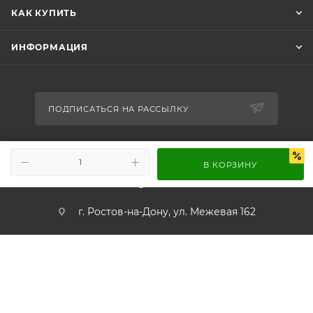
КАК КУПИТЬ
ИНФОРМАЦИЯ
ПОДПИСАТЬСЯ НА РАССЫЛКУ
+7 989 716-65-86
В КОРЗИНУ
info@worldsound.ru
г. Ростов-на-Дону, ул. Межевая 162