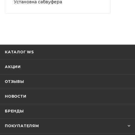
Установка сабвуфера
КАТАЛОГ WS
АКЦИИ
ОТЗЫВЫ
НОВОСТИ
БРЕНДЫ
ПОКУПАТЕЛЯМ